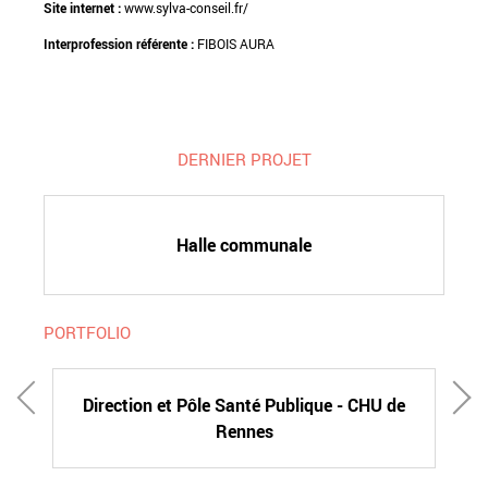
Site internet :
www.sylva-conseil.fr/
Interprofession référente :
FIBOIS AURA
DERNIER PROJET
Halle communale
PORTFOLIO
Direction et Pôle Santé Publique - CHU de
Rennes