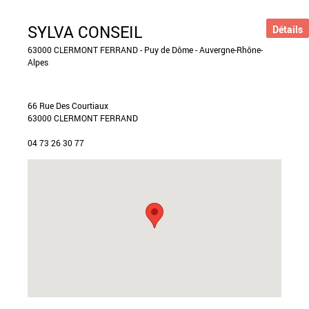
SYLVA CONSEIL
Détails
63000 CLERMONT FERRAND - Puy de Dôme - Auvergne-Rhône-
Alpes
66 Rue Des Courtiaux
63000 CLERMONT FERRAND
04 73 26 30 77