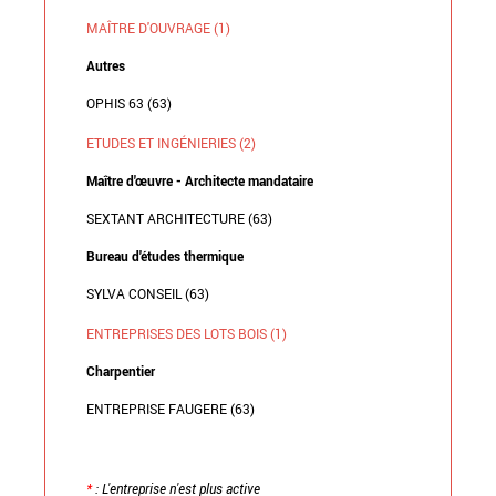
MAÎTRE D'OUVRAGE (1)
Autres
OPHIS 63 (63)
ETUDES ET INGÉNIERIES (2)
Maître d'œuvre - Architecte mandataire
SEXTANT ARCHITECTURE (63)
Bureau d'études thermique
SYLVA CONSEIL (63)
ENTREPRISES DES LOTS BOIS (1)
Charpentier
ENTREPRISE FAUGERE (63)
*
: L'entreprise n'est plus active