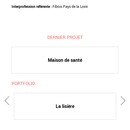
Interprofession référente :
Fibois Pays de la Loire
DERNIER PROJET
Maison de santé
PORTFOLIO
à
La lisière