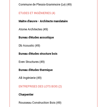
Commune de Plessis-Grammoire (Le) (49)
ETUDES ET INGÉNIERIES (4)
Maître d'œuvre - Architecte mandataire
Atome Architectes (49)
Bureau d'études acoustique
Db Acoustic (49)
Bureau d'études structure bois
Even Structures (49)
Bureau d'études thermique
AB Ingénierie (49)
ENTREPRISES DES LOTS BOIS (2)
Charpentier
Rousseau Construction Bois (49)