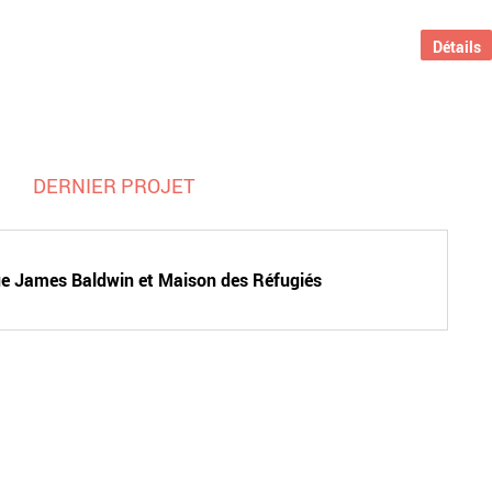
Détails
DERNIER PROJET
e James Baldwin et Maison des Réfugiés