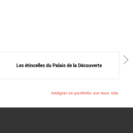
Les étincelles du Palais de la Découverte
Intégrer ce portfolio sur mon site