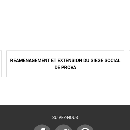
REAMENAGEMENT ET EXTENSION DU SIEGE SOCIAL
DE PROVA
SUIVEZ-NOUS