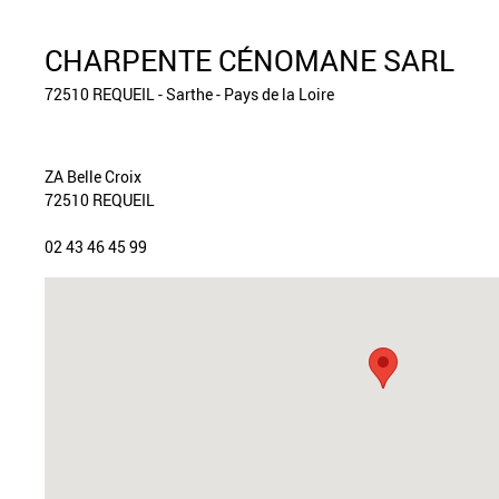
CHARPENTE CÉNOMANE SARL
72510 REQUEIL - Sarthe - Pays de la Loire
ZA Belle Croix
72510 REQUEIL
02 43 46 45 99