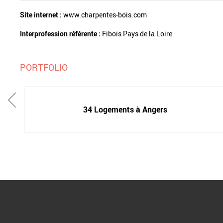
Site internet :
www.charpentes-bois.com
Interprofession référente :
Fibois Pays de la Loire
PORTFOLIO
34 Logements à Angers