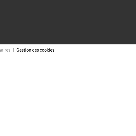
naires
Gestion des cookies