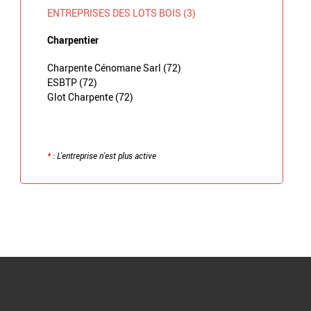
ENTREPRISES DES LOTS BOIS (3)
Charpentier
Charpente Cénomane Sarl (72)
ESBTP (72)
Glot Charpente (72)
*
: L'entreprise n'est plus active