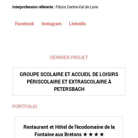
Interprofession référente :
Fibois Centre-Val de Loire
Facebook
Instagram
LinkedIn
DERNIER PROJET
GROUPE SCOLAIRE ET ACCUEIL DE LOISIRS
PÉRISCOLAIRE ET EXTRASCOLAIRE À
PETERSBACH
PORTFOLIO
Restaurant et Hôtel de l’écodomaine de la
ezé
Fontaine aux Bretons ★ ★ ★ ★