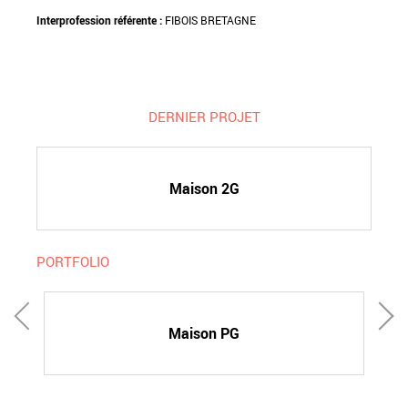
Interprofession référente :
FIBOIS BRETAGNE
DERNIER PROJET
Maison 2G
PORTFOLIO
Maison PG