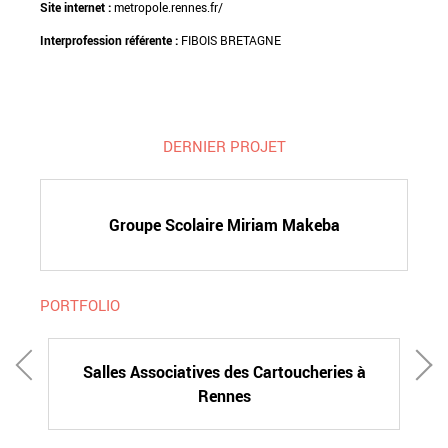
Site internet :
metropole.rennes.fr/
Interprofession référente :
FIBOIS BRETAGNE
DERNIER PROJET
Groupe Scolaire Miriam Makeba
PORTFOLIO
Salles Associatives des Cartoucheries à
Rennes