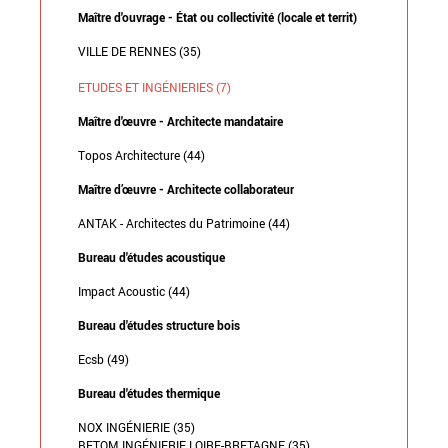
Maître d'ouvrage - État ou collectivité (locale et territ)
VILLE DE RENNES (35)
ETUDES ET INGÉNIERIES (7)
Maître d'œuvre - Architecte mandataire
Topos Architecture (44)
Maître d’œuvre - Architecte collaborateur
ANTAK - Architectes du Patrimoine (44)
Bureau d'études acoustique
Impact Acoustic (44)
Bureau d'études structure bois
Ecsb (49)
Bureau d'études thermique
NOX INGÉNIERIE (35)
BETOM INGÉNIERIE LOIRE-BRETAGNE (35)