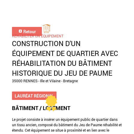
Retour
RÉHABILITER UN ÉQUIPEMENT
CONSTRUCTION D'UN
ÉQUIPEMENT DE QUARTIER AVEC
RÉHABILITATION DU BÂTIMENT
HISTORIQUE DU JEU DE PAUME
35000 RENNES - Ille et Vilaine - Bretagne
LAURÉAT RÉGIONAL
BÂTIMENT / LOGEMENT
Le projet consiste à insérer un équipement public de quartier dans
un tissu ancien, composé du bâtiment du Jeu de Paume réhabilité et
étendu. Cet équipement se situe à proximité et en lien avec le