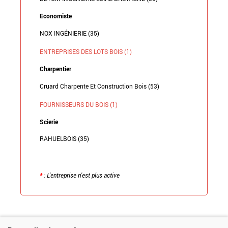
Economiste
NOX INGÉNIERIE (35)
ENTREPRISES DES LOTS BOIS (1)
Charpentier
Cruard Charpente Et Construction Bois (53)
FOURNISSEURS DU BOIS (1)
Scierie
RAHUELBOIS (35)
*
: L'entreprise n'est plus active
Retour à la liste