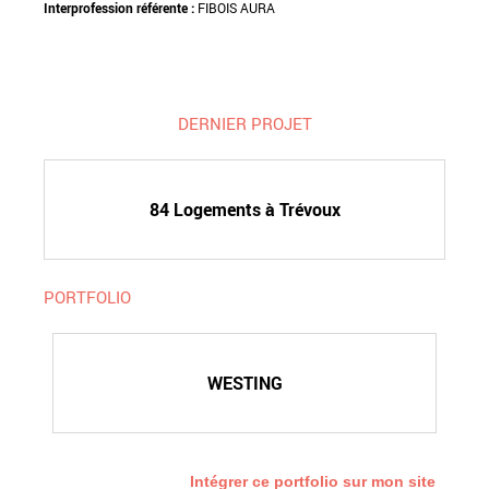
Interprofession référente :
FIBOIS AURA
DERNIER PROJET
84 Logements à Trévoux
PORTFOLIO
WESTING
Intégrer ce portfolio sur mon site