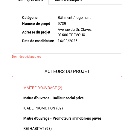
Catégorie
Bâtiment / logement
Numéro de projet
9739
Avenue du Dr. Clavez
Adresse du projet
01600 TREVOUX
Date de candidature
14/03/2025
Données déclaratives
ACTEURS DU PROJET
MAÎTRE D'OUVRAGE (2)
Maître d'ouvrage - Bailleur social privé
ICADE PROMOTION (69)
Maître d'ouvrage - Promoteurs immobiliers privés
REI HABITAT (93)