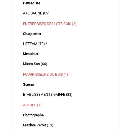
Paysagiste
AXE SAONE (69)
ENTREPRISES DES LOTS BOIS (2)
Charpentier
LIFTEAM (73)
*
Menuisier
Minco Sas (44)
FOURNISSEURS DU BOIS (1)
Scierie
ETABLISSEMENTS GAIFFE (88)
AUTRES (1)
Photographe
Maxime Verret (13)