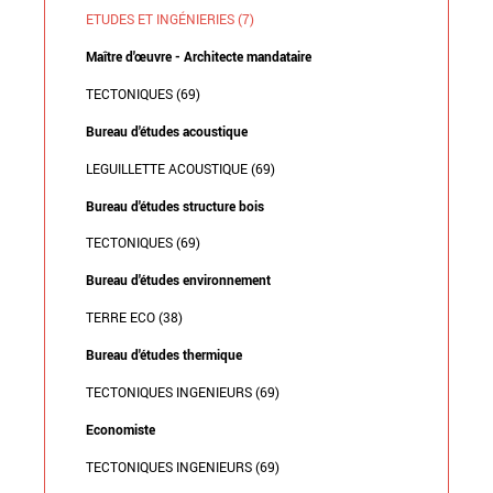
ETUDES ET INGÉNIERIES (7)
Maître d'œuvre - Architecte mandataire
TECTONIQUES (69)
Bureau d'études acoustique
LEGUILLETTE ACOUSTIQUE (69)
Bureau d'études structure bois
TECTONIQUES (69)
Bureau d'études environnement
TERRE ECO (38)
Bureau d'études thermique
TECTONIQUES INGENIEURS (69)
Economiste
TECTONIQUES INGENIEURS (69)