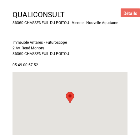
QUALICONSULT
Détails
86360 CHASSENEUIL DU POITOU - Vienne - Nouvelle-Aquitaine
Immeuble Antarès - Futuroscope
2 Av. René Monory
86360 CHASSENEUIL DU POITOU
05 49 00 67 52