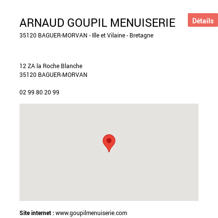
ARNAUD GOUPIL MENUISERIE
Détails
35120 BAGUER-MORVAN - Ille et Vilaine - Bretagne
12 ZA la Roche Blanche
35120 BAGUER-MORVAN
02 99 80 20 99
Site internet :
www.goupilmenuiserie.com