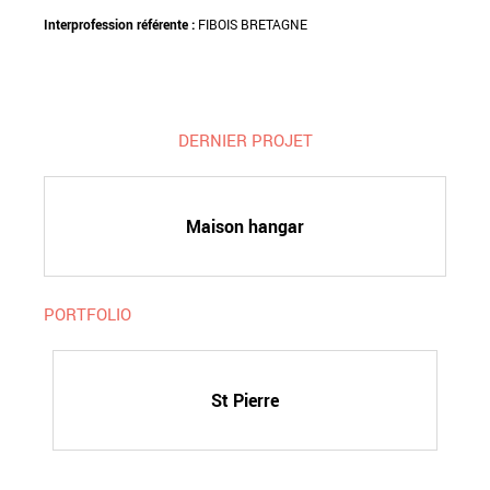
Interprofession référente :
FIBOIS BRETAGNE
DERNIER PROJET
Maison hangar
PORTFOLIO
St Pierre