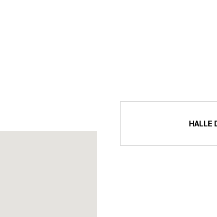
HALLE D