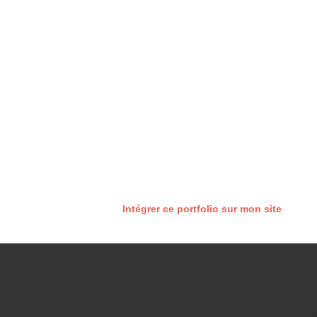
Intégrer ce portfolio sur mon site