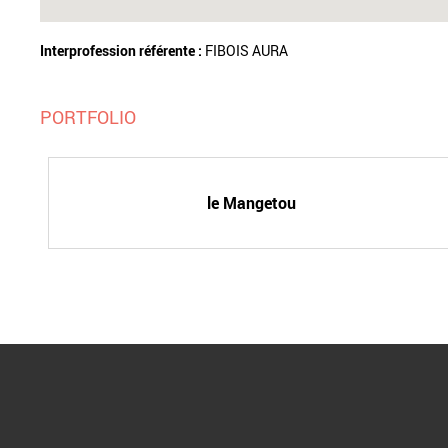
Interprofession référente :
FIBOIS AURA
PORTFOLIO
le Mangetou