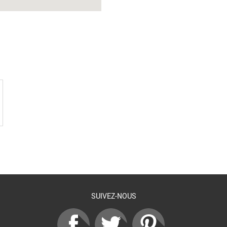
SUIVEZ-NOUS