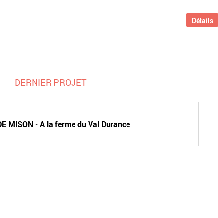
Détails
DERNIER PROJET
E MISON - A la ferme du Val Durance