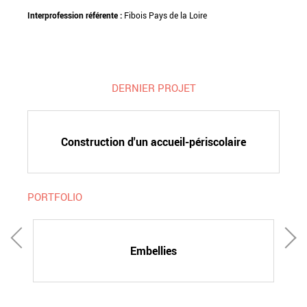
Interprofession référente :
Fibois Pays de la Loire
DERNIER PROJET
Construction d'un accueil-périscolaire
PORTFOLIO
Embellies