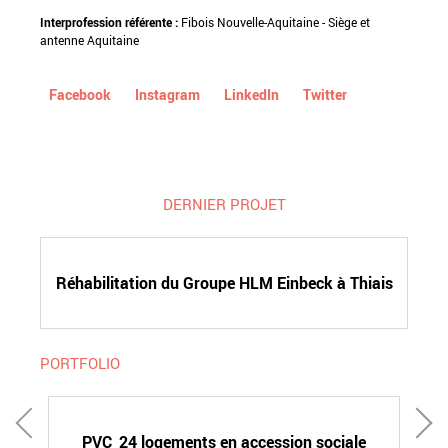
Interprofession référente :
Fibois Nouvelle-Aquitaine - Siège et
antenne Aquitaine
Facebook
Instagram
LinkedIn
Twitter
DERNIER PROJET
Réhabilitation du Groupe HLM Einbeck à Thiais
PORTFOLIO
PVC_24 logements en accession sociale