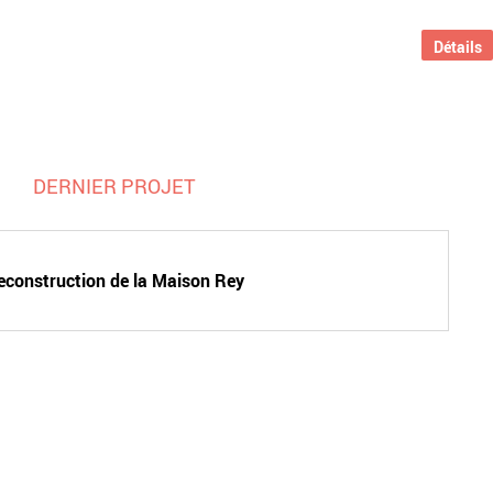
Détails
DERNIER PROJET
econstruction de la Maison Rey