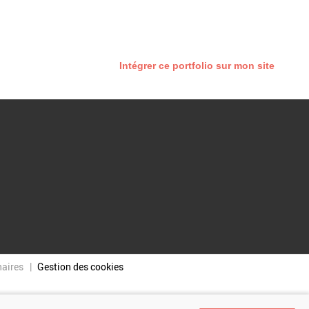
Intégrer ce portfolio sur mon site
naires
Gestion des cookies