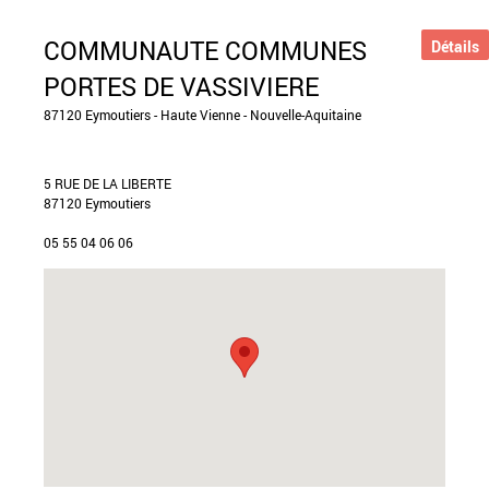
COMMUNAUTE COMMUNES
Détails
PORTES DE VASSIVIERE
87120 Eymoutiers - Haute Vienne - Nouvelle-Aquitaine
5 RUE DE LA LIBERTE
87120 Eymoutiers
05 55 04 06 06