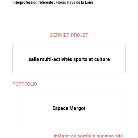
Interprofession référente :
Fibois Pays de la Loire
DERNIER PROJET
salle multi-activités sports et culture
PORTFOLIO
Espace Margot
Intégrer ce portfolio sur mon site