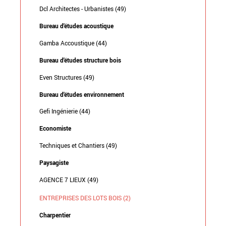
Dcl Architectes - Urbanistes (49)
Bureau d'études acoustique
Gamba Accoustique (44)
Bureau d'études structure bois
Even Structures (49)
Bureau d'études environnement
Gefi Ingénierie (44)
Economiste
Techniques et Chantiers (49)
Paysagiste
AGENCE 7 LIEUX (49)
ENTREPRISES DES LOTS BOIS (2)
Charpentier