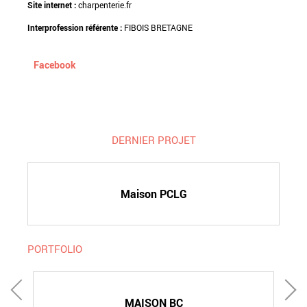
Site internet :
charpenterie.fr
Interprofession référente :
FIBOIS BRETAGNE
Facebook
DERNIER PROJET
Maison PCLG
PORTFOLIO
MAISON BC