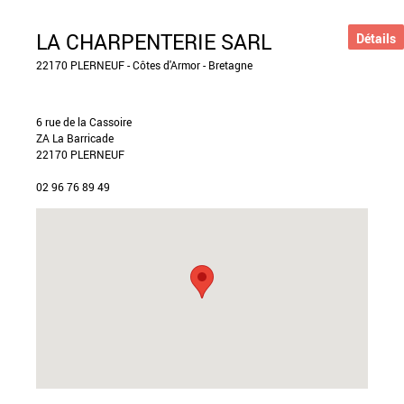
LA CHARPENTERIE SARL
Détails
22170 PLERNEUF - Côtes d'Armor - Bretagne
6 rue de la Cassoire
ZA La Barricade
22170 PLERNEUF
02 96 76 89 49