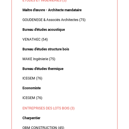
Maître d'œuvre - Architecte mandataire
GOUDENEGE & Associés Architectes (75)
Bureau d'études acoustique
VENATHEC (54)
Bureau d'études structure bois
MAKE Ingénierie (75)
Bureau d'études thermique
ICEGEM (76)
Economiste
ICEGEM (76)
ENTREPRISES DES LOTS BOIS (3)
Charpentier
OBM CONSTRUCTION (45)