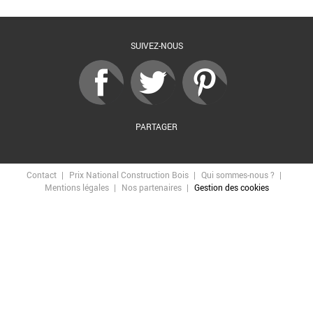
SUIVEZ-NOUS
PARTAGER
Contact
Prix National Construction Bois
Qui sommes-nous ?
Mentions légales
Nos partenaires
Gestion des cookies