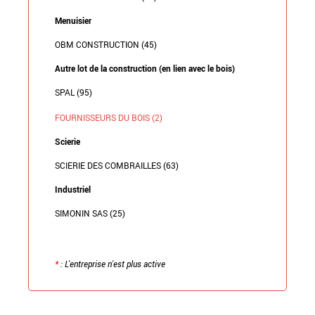
Menuisier
OBM CONSTRUCTION (45)
Autre lot de la construction (en lien avec le bois)
SPAL (95)
FOURNISSEURS DU BOIS (2)
Scierie
SCIERIE DES COMBRAILLES (63)
Industriel
SIMONIN SAS (25)
*
: L'entreprise n'est plus active
Retour à la liste