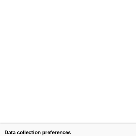
Data collection preferences