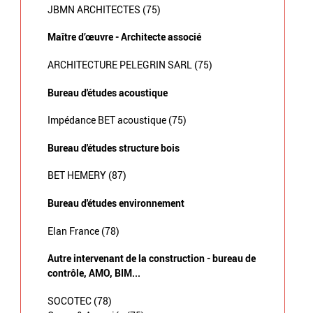
JBMN ARCHITECTES (75)
Maître d’œuvre - Architecte associé
ARCHITECTURE PELEGRIN SARL (75)
Bureau d'études acoustique
Impédance BET acoustique (75)
Bureau d'études structure bois
BET HEMERY (87)
Bureau d'études environnement
Elan France (78)
Autre intervenant de la construction - bureau de
contrôle, AMO, BIM...
SOCOTEC (78)