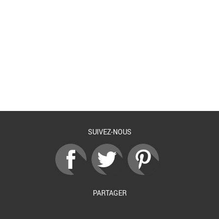
Retour à la liste
SUIVEZ-NOUS
PARTAGER