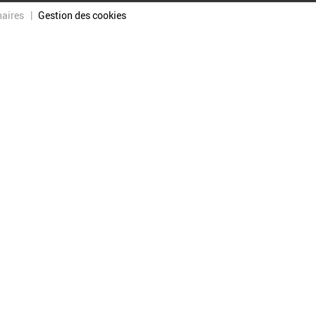
naires
Gestion des cookies