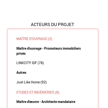
ACTEURS DU PROJET
MAÎTRE D'OUVRAGE (2)
Maître d'ouvrage - Promoteurs immobiliers
privés
LINKCITY IDF (78)
Autres
Just Like Home (92)
ETUDES ET INGÉNIERIES (8)
Maître d'œuvre - Architecte mandataire