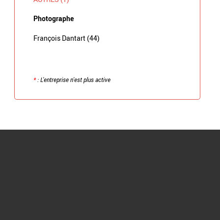
Photographe
François Dantart (44)
*
: L'entreprise n'est plus active