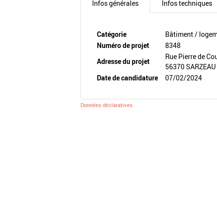
Infos générales
Infos techniques
Catégorie
Bâtiment / loge
Numéro de projet
8348
Rue Pierre de Co
Adresse du projet
56370 SARZEAU
Date de candidature
07/02/2024
Données déclaratives