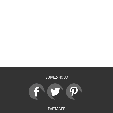
Retour à la liste
SUIVEZ-NOUS
PARTAGER