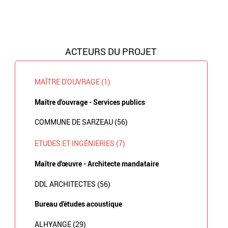
ACTEURS DU PROJET
MAÎTRE D'OUVRAGE (1)
Maître d'ouvrage - Services publics
COMMUNE DE SARZEAU (56)
ETUDES ET INGÉNIERIES (7)
Maître d'œuvre - Architecte mandataire
DDL ARCHITECTES (56)
Bureau d'études acoustique
ALHYANGE (29)