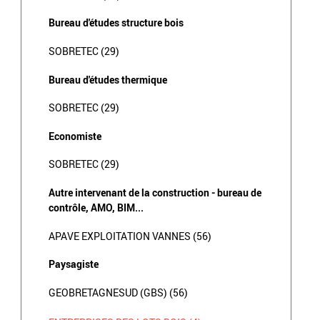
Bureau d'études structure bois
SOBRETEC (29)
Bureau d'études thermique
SOBRETEC (29)
Economiste
SOBRETEC (29)
Autre intervenant de la construction - bureau de
contrôle, AMO, BIM...
APAVE EXPLOITATION VANNES (56)
Paysagiste
GEOBRETAGNESUD (GBS) (56)