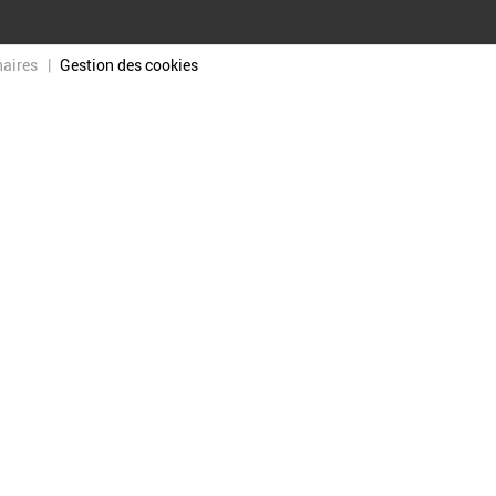
naires
Gestion des cookies