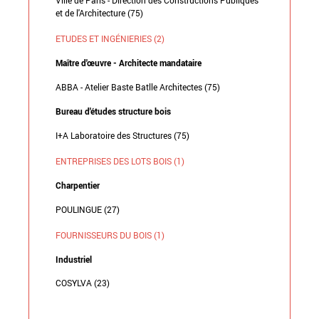
et de l'Architecture (75)
ETUDES ET INGÉNIERIES (2)
Maître d'œuvre - Architecte mandataire
ABBA - Atelier Baste Batlle Architectes (75)
Bureau d'études structure bois
I+A Laboratoire des Structures (75)
ENTREPRISES DES LOTS BOIS (1)
Charpentier
POULINGUE (27)
FOURNISSEURS DU BOIS (1)
Industriel
COSYLVA (23)