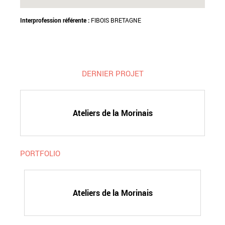
Interprofession référente :
FIBOIS BRETAGNE
DERNIER PROJET
Ateliers de la Morinais
PORTFOLIO
Ateliers de la Morinais