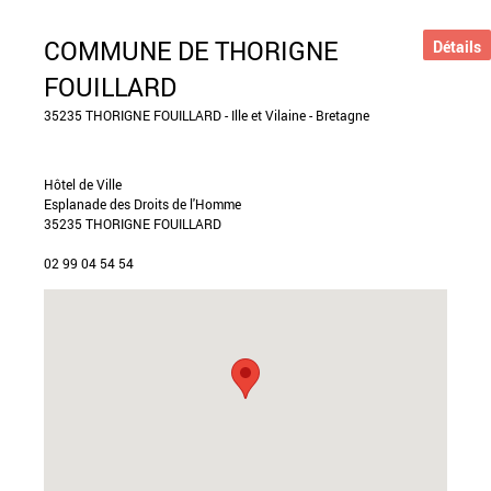
COMMUNE DE THORIGNE
Détails
FOUILLARD
35235 THORIGNE FOUILLARD - Ille et Vilaine - Bretagne
Hôtel de Ville
Esplanade des Droits de l'Homme
35235 THORIGNE FOUILLARD
02 99 04 54 54