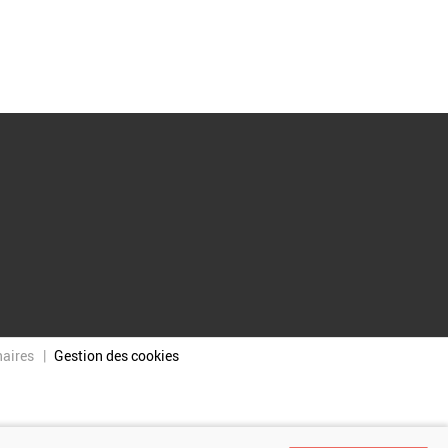
naires
Gestion des cookies