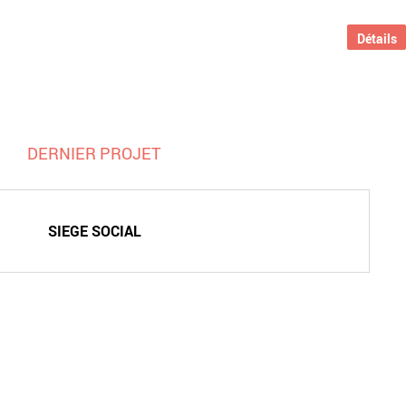
Détails
DERNIER PROJET
SIEGE SOCIAL