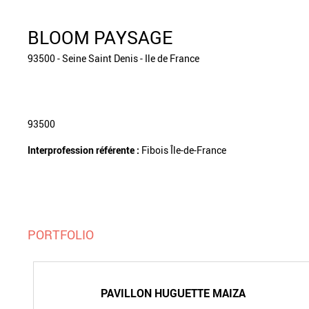
BLOOM PAYSAGE
93500 - Seine Saint Denis - Ile de France
93500
Interprofession référente :
Fibois Île-de-France
PORTFOLIO
PAVILLON HUGUETTE MAIZA