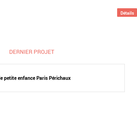
Détails
DERNIER PROJET
e petite enfance Paris Périchaux