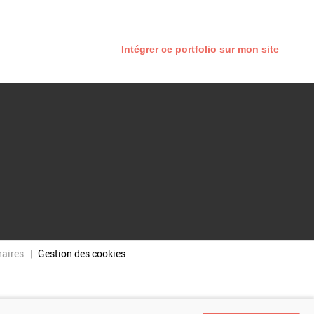
Intégrer ce portfolio sur mon site
naires
Gestion des cookies