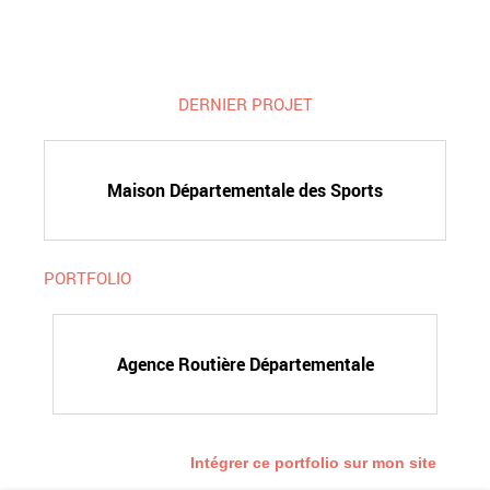
DERNIER PROJET
Maison Départementale des Sports
PORTFOLIO
Agence Routière Départementale
Intégrer ce portfolio sur mon site