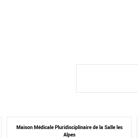
Maison Médicale Pluridisciplinaire de la Salle les
Alpes