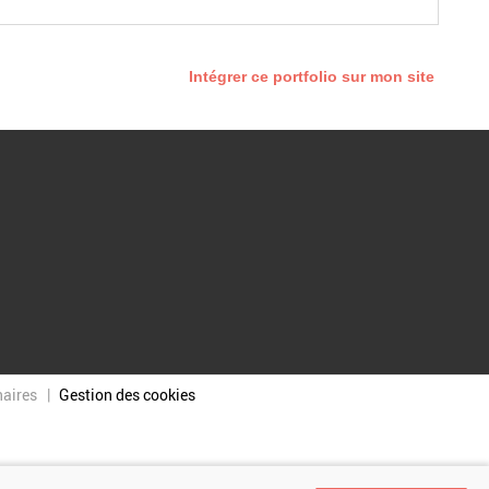
Intégrer ce portfolio sur mon site
naires
Gestion des cookies