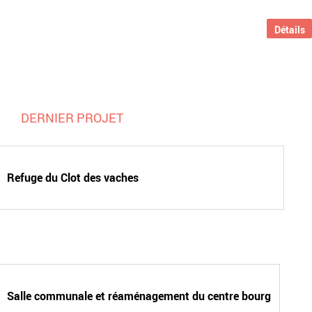
Détails
DERNIER PROJET
Refuge du Clot des vaches
Salle communale et réaménagement du centre bourg