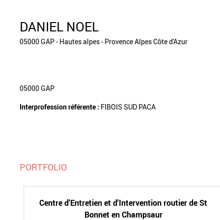
DANIEL NOEL
05000 GAP - Hautes alpes - Provence Alpes Côte d'Azur
05000 GAP
Interprofession référente :
FIBOIS SUD PACA
PORTFOLIO
Centre d'Entretien et d'Intervention routier de St
Bonnet en Champsaur