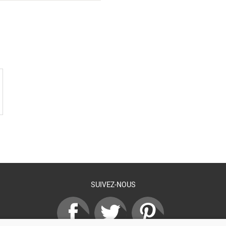
SUIVEZ-NOUS