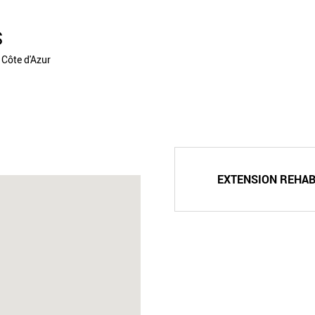
S
 Côte d'Azur
EXTENSION REHAB