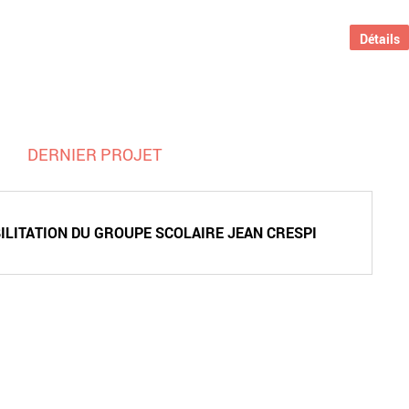
Détails
DERNIER PROJET
ILITATION DU GROUPE SCOLAIRE JEAN CRESPI