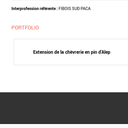
Interprofession référente :
FIBOIS SUD PACA
PORTFOLIO
Extension de la chèvrerie en pin d’Alep