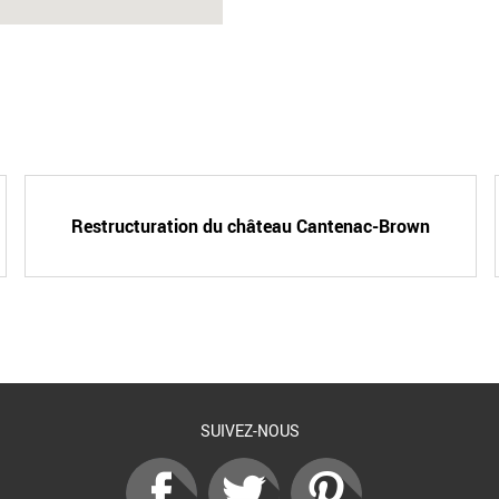
Restructuration du château Cantenac-Brown
SUIVEZ-NOUS