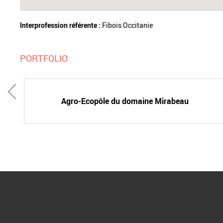
Interprofession référente :
Fibois Occitanie
PORTFOLIO
Agro-Ecopôle du domaine Mirabeau