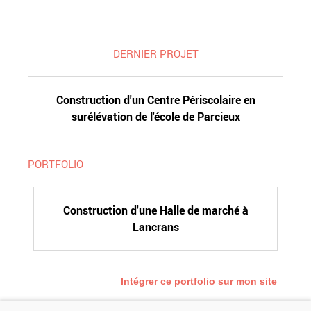
DERNIER PROJET
Construction d'un Centre Périscolaire en
surélévation de l'école de Parcieux
PORTFOLIO
Construction d'une Halle de marché à
Lancrans
Intégrer ce portfolio sur mon site