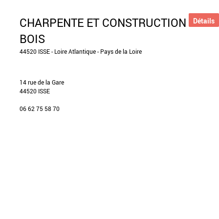
CHARPENTE ET CONSTRUCTION
Détails
BOIS
44520 ISSE - Loire Atlantique - Pays de la Loire
14 rue de la Gare
44520 ISSE
06 62 75 58 70