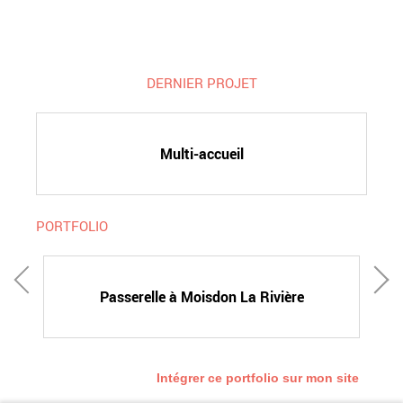
DERNIER PROJET
Multi-accueil
PORTFOLIO
Passerelle à Moisdon La Rivière
Intégrer ce portfolio sur mon site