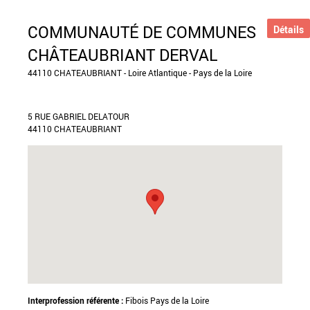
COMMUNAUTÉ DE COMMUNES
Détails
CHÂTEAUBRIANT DERVAL
44110 CHATEAUBRIANT - Loire Atlantique - Pays de la Loire
5 RUE GABRIEL DELATOUR
44110 CHATEAUBRIANT
Interprofession référente :
Fibois Pays de la Loire