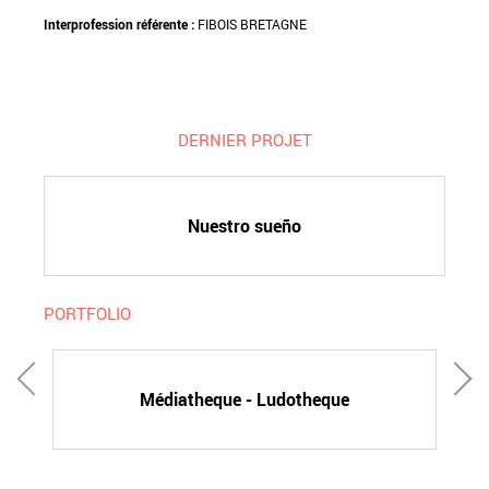
Interprofession référente :
FIBOIS BRETAGNE
DERNIER PROJET
Nuestro sueño
PORTFOLIO
Médiatheque - Ludotheque