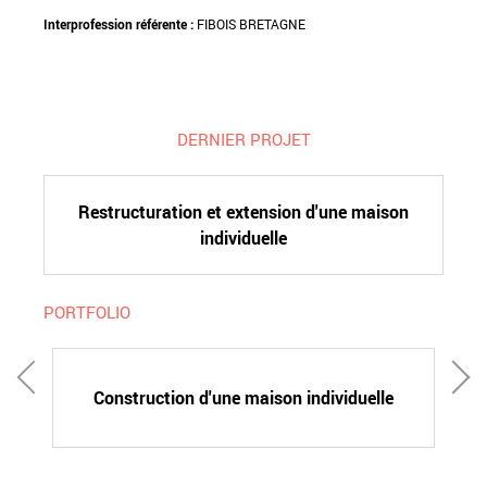
Interprofession référente :
FIBOIS BRETAGNE
DERNIER PROJET
Restructuration et extension d'une maison
individuelle
PORTFOLIO
Construction d'une maison individuelle