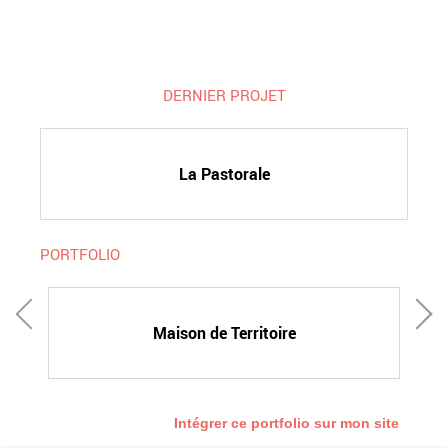
DERNIER PROJET
La Pastorale
PORTFOLIO
Maison de Territoire
Intégrer ce portfolio sur mon site