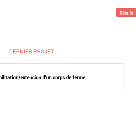
Détails
DERNIER PROJET
ilitation/extension d'un corps de ferme