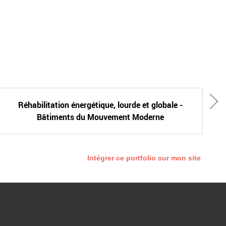
Réhabilitation énergétique, lourde et globale -
Bâtiments du Mouvement Moderne
Intégrer ce portfolio sur mon site