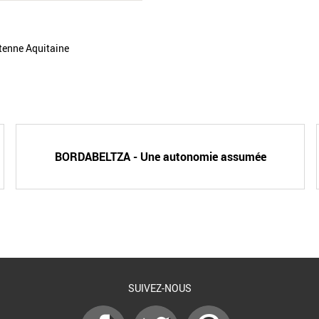
ntenne Aquitaine
BORDABELTZA - Une autonomie assumée
SUIVEZ-NOUS