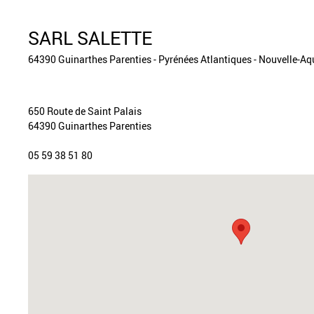
SARL SALETTE
64390 Guinarthes Parenties - Pyrénées Atlantiques - Nouvelle-Aq
650 Route de Saint Palais
64390 Guinarthes Parenties
05 59 38 51 80