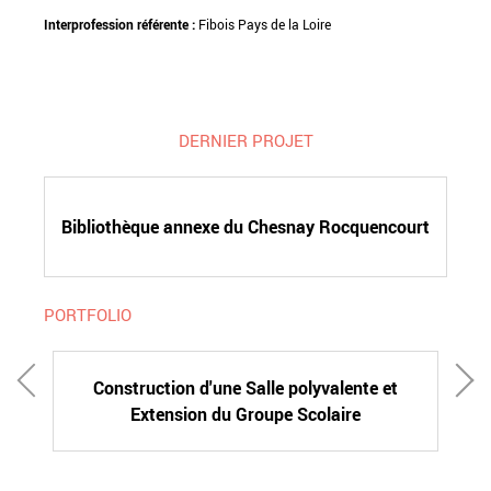
Interprofession référente :
Fibois Pays de la Loire
DERNIER PROJET
Bibliothèque annexe du Chesnay Rocquencourt
PORTFOLIO
Construction d'une Salle polyvalente et
Extension du Groupe Scolaire