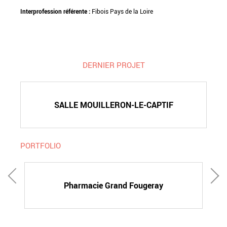
Interprofession référente :
Fibois Pays de la Loire
DERNIER PROJET
SALLE MOUILLERON-LE-CAPTIF
PORTFOLIO
Pharmacie Grand Fougeray