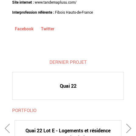
Site internet :
www.tandemaplusu.com/
Interprofession référente :
Fibois Hauts-de-France
Facebook
Twitter
DERNIER PROJET
Quai 22
PORTFOLIO
Quai 22 Lot E - Logements et résidence