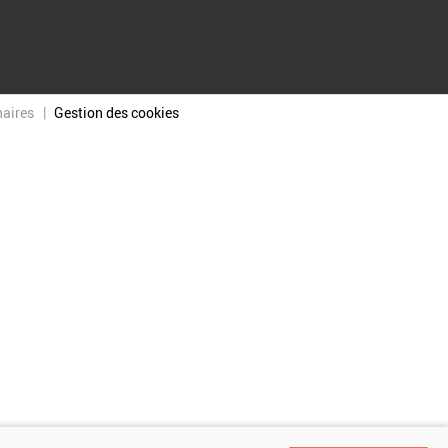
naires
Gestion des cookies