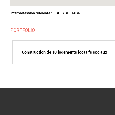
Interprofession référente :
FIBOIS BRETAGNE
PORTFOLIO
Construction de 10 logements locatifs sociaux