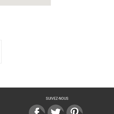
SUIVEZ-NOUS