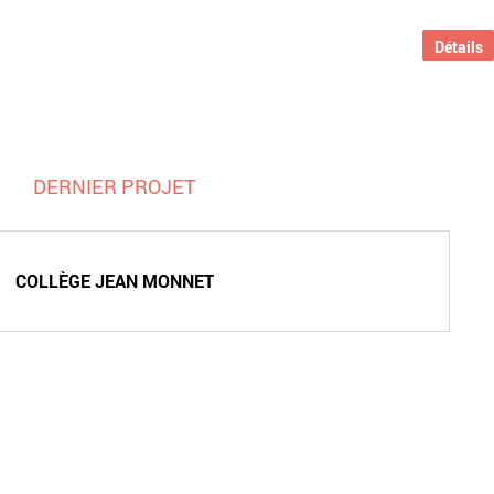
Détails
DERNIER PROJET
COLLÈGE JEAN MONNET