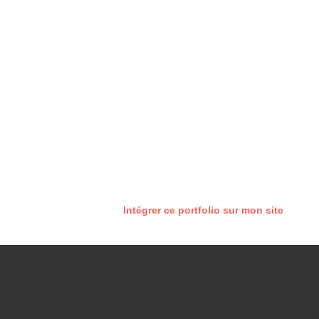
Intégrer ce portfolio sur mon site