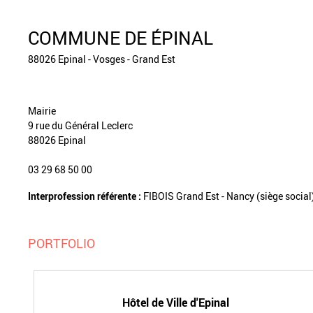
COMMUNE DE ÉPINAL
88026 Epinal - Vosges - Grand Est
Mairie
9 rue du Général Leclerc
88026 Epinal
03 29 68 50 00
Interprofession référente :
FIBOIS Grand Est - Nancy (siège social
PORTFOLIO
Hôtel de Ville d'Epinal