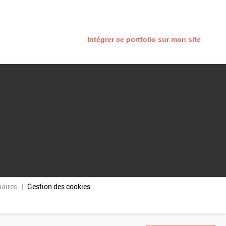
Intégrer ce portfolio sur mon site
naires
Gestion des cookies