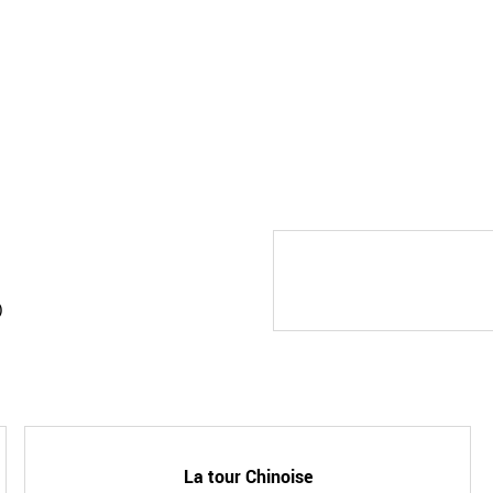
)
La tour Chinoise