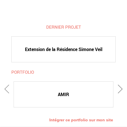
DERNIER PROJET
Extension de la Résidence Simone Veil
PORTFOLIO
AMIR
Intégrer ce portfolio sur mon site