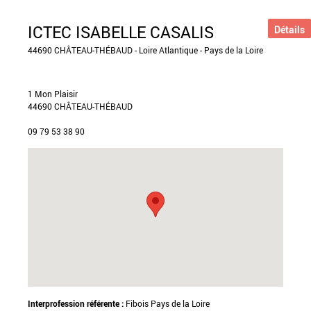
ICTEC ISABELLE CASALIS
Détails
44690 CHÂTEAU-THÉBAUD - Loire Atlantique - Pays de la Loire
1 Mon Plaisir
44690 CHÂTEAU-THÉBAUD
09 79 53 38 90
Interprofession référente :
Fibois Pays de la Loire