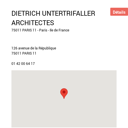
DIETRICH UNTERTRIFALLER
Détails
ARCHITECTES
75011 PARIS 11 - Paris - Ile de France
126 avenue de la République
75011 PARIS 11
01 42 00 64 17