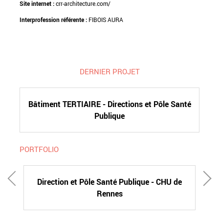
Site internet :
crr-architecture.com/
Interprofession référente :
FIBOIS AURA
DERNIER PROJET
Bâtiment TERTIAIRE - Directions et Pôle Santé
Publique
PORTFOLIO
Direction et Pôle Santé Publique - CHU de
Rennes