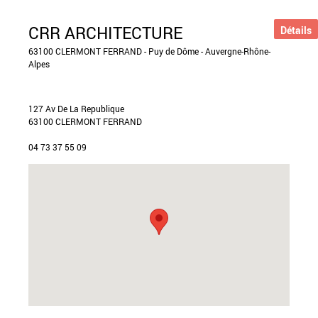
CRR ARCHITECTURE
Détails
63100 CLERMONT FERRAND - Puy de Dôme - Auvergne-Rhône-
Alpes
127 Av De La Republique
63100 CLERMONT FERRAND
04 73 37 55 09