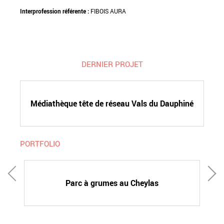
Interprofession référente :
FIBOIS AURA
DERNIER PROJET
Médiathèque tête de réseau Vals du Dauphiné
PORTFOLIO
Parc à grumes au Cheylas